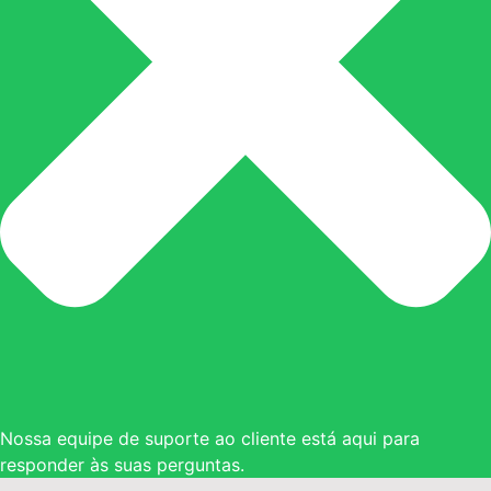
Nossa equipe de suporte ao cliente está aqui para
responder às suas perguntas.