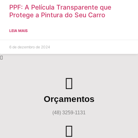
PPF: A Película Transparente que
Protege a Pintura do Seu Carro
LEIA MAIS
6 de dezembro de 2024
Orçamentos
(48) 3259-1131