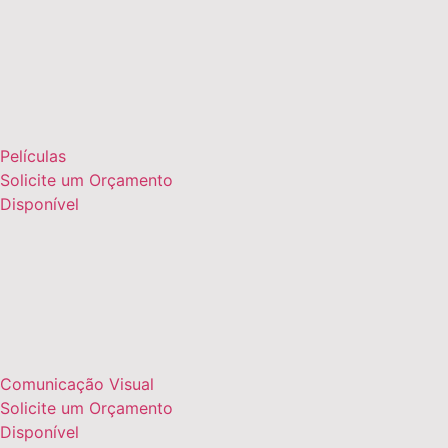
Películas
Solicite um Orçamento
Disponível
Comunicação Visual
Solicite um Orçamento
Disponível