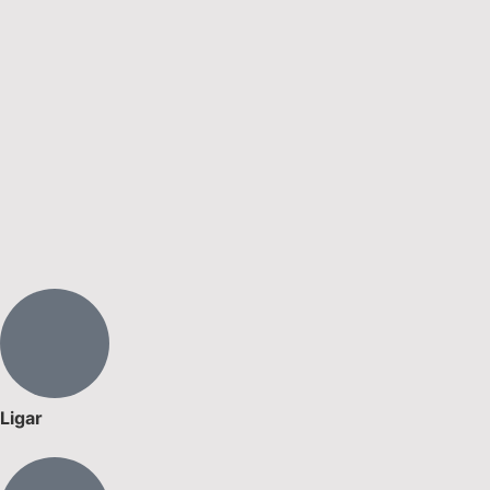
Ligar