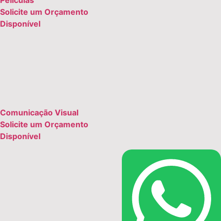
Solicite um Orçamento
Disponível
Comunicação Visual
Solicite um Orçamento
Disponível