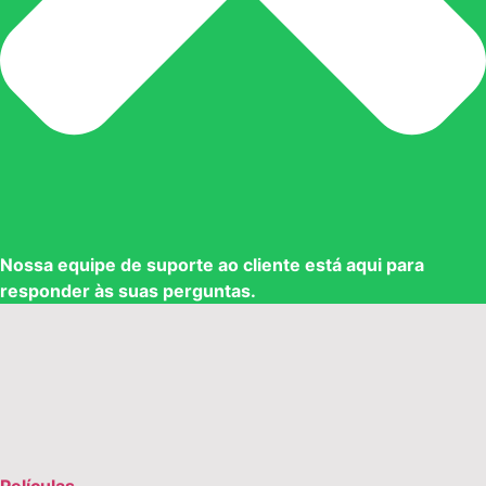
Nossa equipe de suporte ao cliente está aqui para
responder às suas perguntas.
Películas