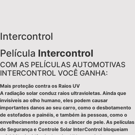
Intercontrol
Película
Intercontrol
COM AS PELÍCULAS AUTOMOTIVAS
INTERCONTROL VOCÊ GANHA:
Mais proteção contra os Raios UV
A radiação solar conduz raios ultravioletas. Ainda que
invisíveis ao olho humano, eles podem causar
importantes danos ao seu carro, como o desbotamento
de estofados e painéis, e também às pessoas, como o
envelhecimento precoce e o câncer de pele. As películas
de Segurança e Controle Solar InterControl bloqueiam