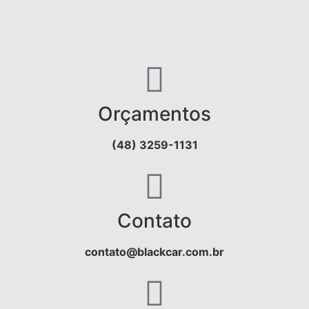
Orçamentos
(48) 3259-1131
Contato
contato@blackcar.com.br