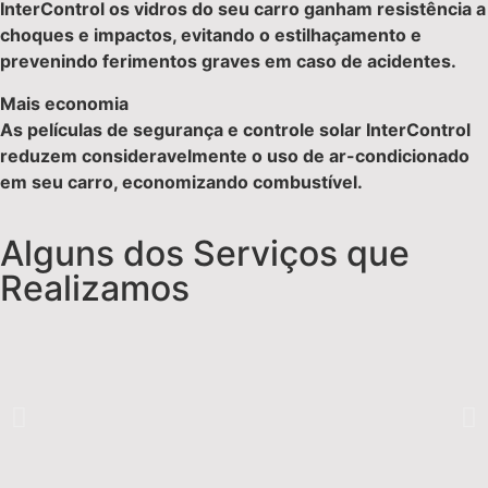
InterControl os vidros do seu carro ganham resistência a
choques e impactos, evitando o estilhaçamento e
prevenindo ferimentos graves em caso de acidentes.
Mais economia
As películas de segurança e controle solar InterControl
reduzem consideravelmente o uso de ar-condicionado
em seu carro, economizando combustível.
Alguns dos Serviços que
Realizamos