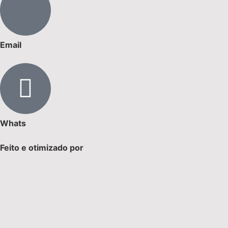
Email
Whats
Feito e otimizado por