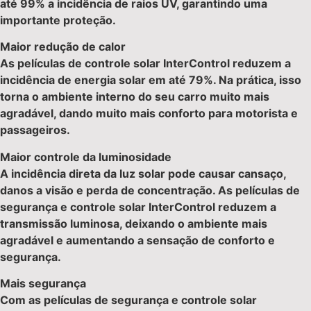
até 99% a incidência de raios UV, garantindo uma
importante proteção.
Maior redução de calor
As películas de controle solar InterControl reduzem a
incidência de energia solar em até 79%. Na prática, isso
torna o ambiente interno do seu carro muito mais
agradável, dando muito mais conforto para motorista e
passageiros.
Maior controle da luminosidade
A incidência direta da luz solar pode causar cansaço,
danos a visão e perda de concentração. As películas de
segurança e controle solar InterControl reduzem a
transmissão luminosa, deixando o ambiente mais
agradável e aumentando a sensação de conforto e
segurança.
Mais segurança
Com as películas de segurança e controle solar