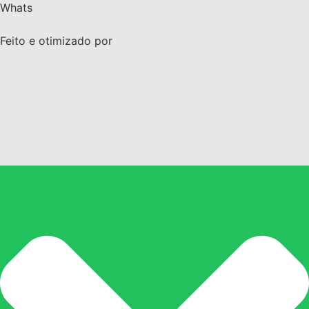
Whats
Feito e otimizado por