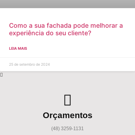
Como a sua fachada pode melhorar a
experiência do seu cliente?
LEIA MAIS
25 de setembro de 2024
Orçamentos
(48) 3259-1131