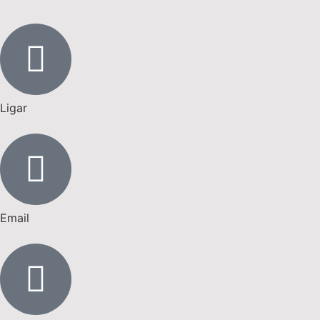
Ligar
Email