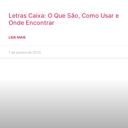
Letras Caixa: O Que São, Como Usar e
Onde Encontrar
LEIA MAIS
1 de janeiro de 2025