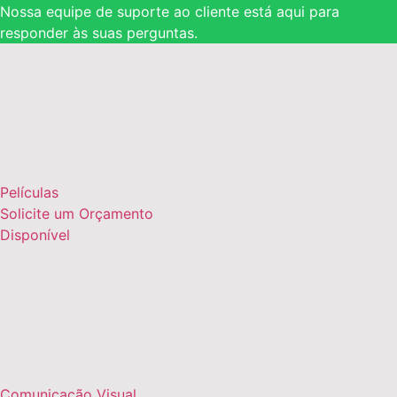
Nossa equipe de suporte ao cliente está aqui para
responder às suas perguntas.
Películas
Solicite um Orçamento
Disponível
Comunicação Visual