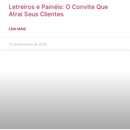
Letreiros e Painéis: O Convite Que
Atrai Seus Clientes
LEIA MAIS
12 de fevereiro de 2025