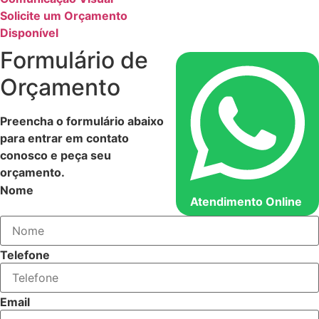
Solicite um Orçamento
Disponível
Formulário de
Orçamento
Preencha o formulário abaixo
para entrar em contato
conosco e peça seu
orçamento.
Nome
Atendimento Online
Telefone
Email