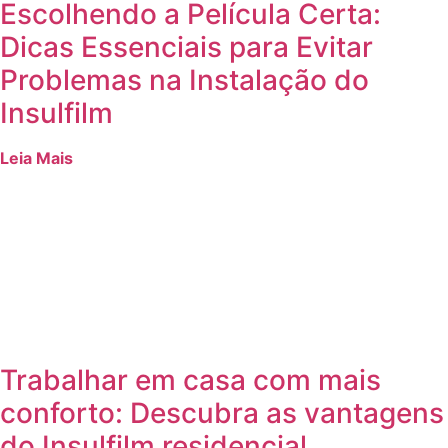
Escolhendo a Película Certa:
Dicas Essenciais para Evitar
Problemas na Instalação do
Insulfilm
Leia Mais
Trabalhar em casa com mais
conforto: Descubra as vantagens
do Insulfilm residencial