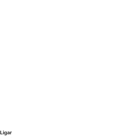
Ligar