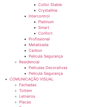
Collor Stable
Crystalline
Intercontrol
Platinum
Smart
Confort
Profissional
Metalizada
Carbon
Película Segurança
Residencial
Películas Decorativas
Película Segurança
COMUNICAÇÃO VISUAL
Fachadas
Tottem
Letreiros
Placas