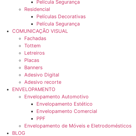
Película Segurança
Residencial
Películas Decorativas
Película Segurança
COMUNICAÇÃO VISUAL
Fachadas
Tottem
Letreiros
Placas
Banners
Adesivo Digital
Adesivo recorte
ENVELOPAMENTO
Envelopamento Automotivo
Envelopamento Estético
Envelopamento Comercial
PPF
Envelopamento de Móveis e Eletrodomésticos
BLOG