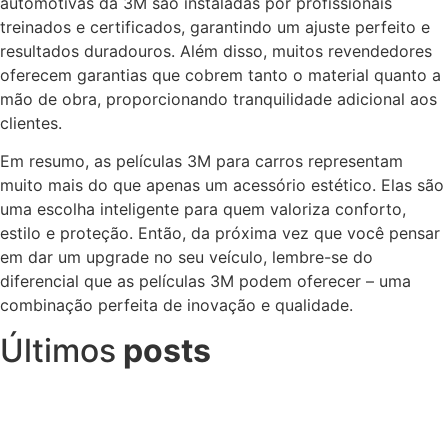
automotivas da 3M são instaladas por profissionais
treinados e certificados, garantindo um ajuste perfeito e
resultados duradouros. Além disso, muitos revendedores
oferecem garantias que cobrem tanto o material quanto a
mão de obra, proporcionando tranquilidade adicional aos
clientes.
Em resumo, as películas 3M para carros representam
muito mais do que apenas um acessório estético. Elas são
uma escolha inteligente para quem valoriza conforto,
estilo e proteção. Então, da próxima vez que você pensar
em dar um upgrade no seu veículo, lembre-se do
diferencial que as películas 3M podem oferecer – uma
combinação perfeita de inovação e qualidade.
Últimos
posts