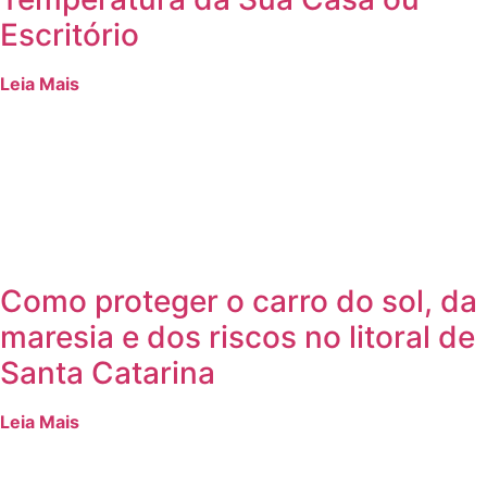
Escritório
Leia Mais
Como proteger o carro do sol, da
maresia e dos riscos no litoral de
Santa Catarina
Leia Mais