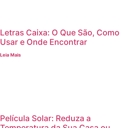
Letras Caixa: O Que São, Como
Usar e Onde Encontrar
Leia Mais
Película Solar: Reduza a
Temperatura da Sua Casa ou