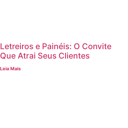
Letreiros e Painéis: O Convite
Que Atrai Seus Clientes
Leia Mais