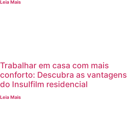
Leia Mais
Trabalhar em casa com mais
conforto: Descubra as vantagens
do Insulfilm residencial
Leia Mais