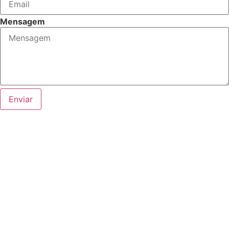
Mensagem
Enviar