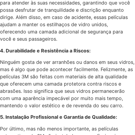
para atender às suas necessidades, garantindo que você
possa desfrutar de tranquilidade e discrição enquanto
dirige. Além disso, em caso de acidente, essas películas
ajudam a manter os estilhaços de vidro unidos,
oferecendo uma camada adicional de segurança para
você e seus passageiros.
4. Durabilidade e Resistência a Riscos:
Ninguém gosta de ver arranhões ou danos em seus vidros,
mas é algo que pode acontecer facilmente. Felizmente, as
películas 3M são feitas com materiais de alta qualidade
que oferecem uma camada protetora contra riscos e
abrasões. Isso significa que seus vidros permanecerão
com uma aparência impecável por muito mais tempo,
mantendo o valor estético e de revenda do seu carro.
5. Instalação Profissional e Garantia de Qualidade:
Por último, mas não menos importante, as películas