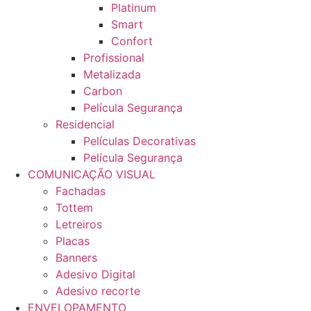
Platinum
Smart
Confort
Profissional
Metalizada
Carbon
Película Segurança
Residencial
Películas Decorativas
Película Segurança
COMUNICAÇÃO VISUAL
Fachadas
Tottem
Letreiros
Placas
Banners
Adesivo Digital
Adesivo recorte
ENVELOPAMENTO