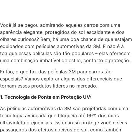
Você já se pegou admirando aqueles carros com uma
aparência elegante, protegidos do sol escaldante e dos
olhares curiosos? Bem, há uma boa chance de que estejam
equipados com películas automotivas da 3M. E não é à
toa que essas películas são tão populares – elas oferecem
uma combinação imbatível de estilo, conforto e proteção.
Então, o que faz das películas 3M para carros tão
especiais? Vamos explorar alguns dos diferenciais que
tornam esses produtos líderes no mercado.
1. Tecnologia de Ponta em Proteção UV:
As películas automotivas da 3M são projetadas com uma
tecnologia avançada que bloqueia até 99% dos raios
ultravioleta prejudiciais. Isso não só protege você e seus
passageiros dos efeitos nocivos do sol, como também