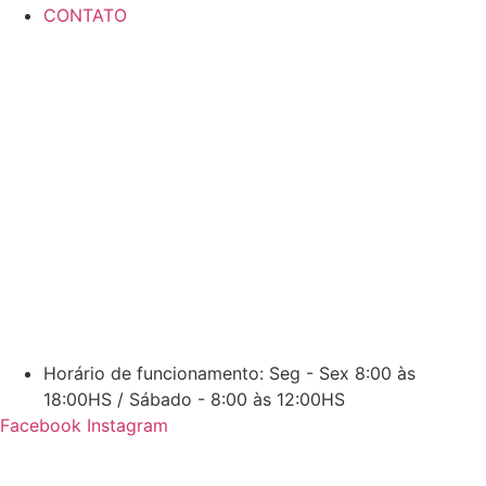
CONTATO
Horário de funcionamento: Seg - Sex 8:00 às
18:00HS / Sábado - 8:00 às 12:00HS
Facebook
Instagram