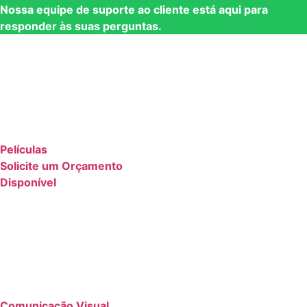
Nossa equipe de suporte ao cliente está aqui para
responder às suas perguntas.
Películas
Solicite um Orçamento
Disponível
Comunicação Visual