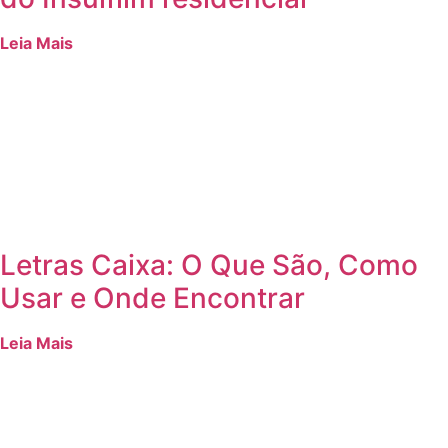
Leia Mais
Letras Caixa: O Que São, Como
Usar e Onde Encontrar
Leia Mais