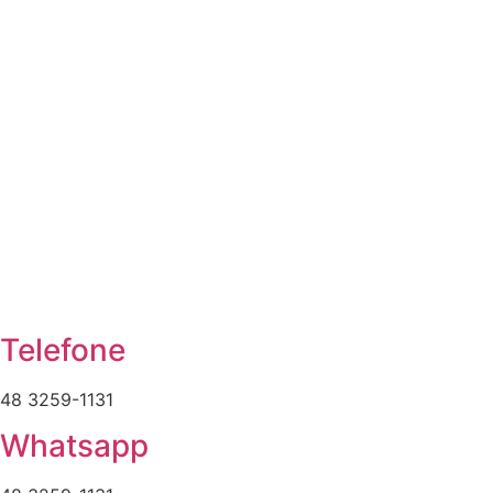
Telefone
48 3259-1131
Whatsapp