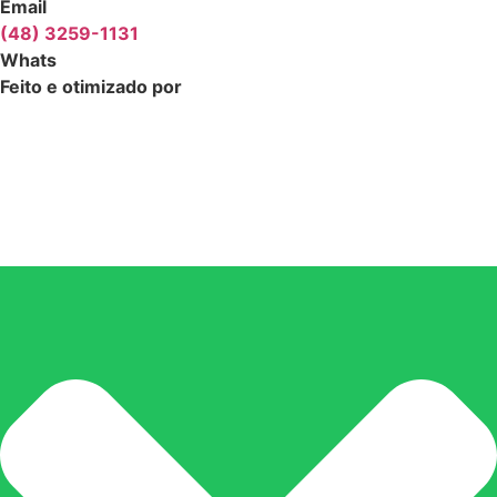
Email
(48) 3259-1131
Whats
Feito e otimizado por