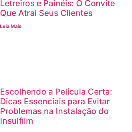
Letreiros e Painéis: O Convite
Que Atrai Seus Clientes
Leia Mais
Escolhendo a Película Certa:
Dicas Essenciais para Evitar
Problemas na Instalação do
Insulfilm