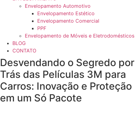
Envelopamento Automotivo
Envelopamento Estético
Envelopamento Comercial
PPF
Envelopamento de Móveis e Eletrodomésticos
BLOG
CONTATO
Desvendando o Segredo por
Trás das Películas 3M para
Carros: Inovação e Proteção
em um Só Pacote