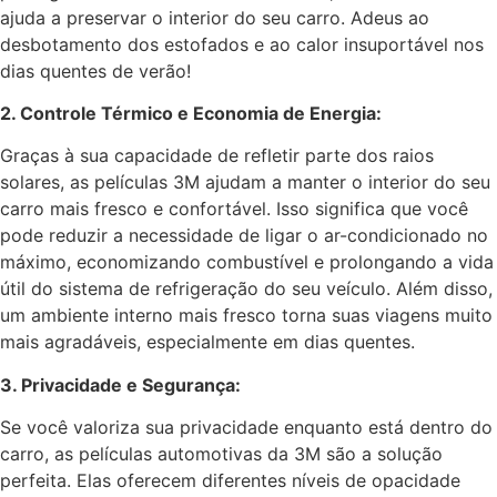
ajuda a preservar o interior do seu carro. Adeus ao
desbotamento dos estofados e ao calor insuportável nos
dias quentes de verão!
2. Controle Térmico e Economia de Energia:
Graças à sua capacidade de refletir parte dos raios
solares, as películas 3M ajudam a manter o interior do seu
carro mais fresco e confortável. Isso significa que você
pode reduzir a necessidade de ligar o ar-condicionado no
máximo, economizando combustível e prolongando a vida
útil do sistema de refrigeração do seu veículo. Além disso,
um ambiente interno mais fresco torna suas viagens muito
mais agradáveis, especialmente em dias quentes.
3. Privacidade e Segurança:
Se você valoriza sua privacidade enquanto está dentro do
carro, as películas automotivas da 3M são a solução
perfeita. Elas oferecem diferentes níveis de opacidade