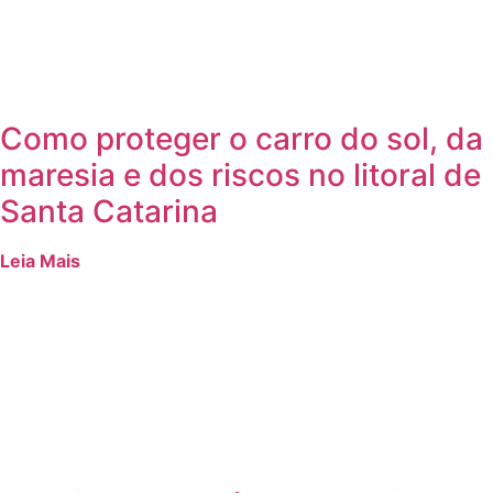
Como proteger o carro do sol, da
maresia e dos riscos no litoral de
Santa Catarina
Leia Mais