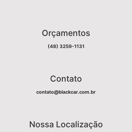
Orçamentos
(48) 3259-1131
Contato
contato@blackcar.com.br
Nossa Localização