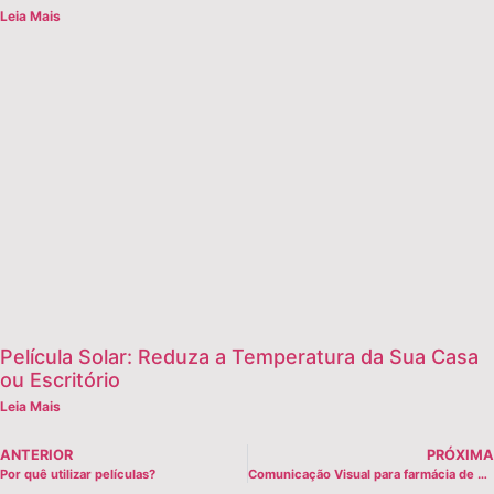
Leia Mais
Película Solar: Reduza a Temperatura da Sua Casa
ou Escritório
Leia Mais
ANTERIOR
PRÓXIMA
Por quê utilizar películas?
Comunicação Visual para farmácia de manipulação na grande Florianópolis