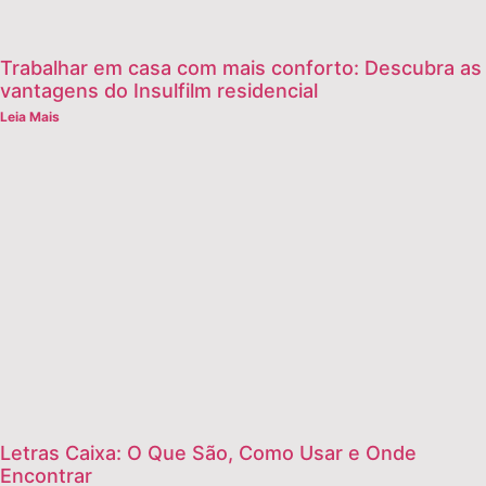
Trabalhar em casa com mais conforto: Descubra as
vantagens do Insulfilm residencial
Leia Mais
Letras Caixa: O Que São, Como Usar e Onde
Encontrar