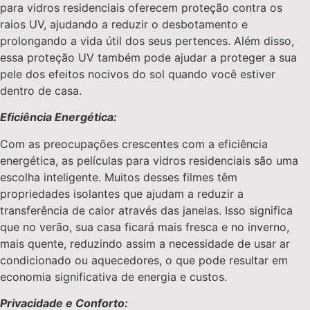
para vidros residenciais oferecem proteção contra os
raios UV, ajudando a reduzir o desbotamento e
prolongando a vida útil dos seus pertences. Além disso,
essa proteção UV também pode ajudar a proteger a sua
pele dos efeitos nocivos do sol quando você estiver
dentro de casa.
Eficiência Energética:
Com as preocupações crescentes com a eficiência
energética, as películas para vidros residenciais são uma
escolha inteligente. Muitos desses filmes têm
propriedades isolantes que ajudam a reduzir a
transferência de calor através das janelas. Isso significa
que no verão, sua casa ficará mais fresca e no inverno,
mais quente, reduzindo assim a necessidade de usar ar
condicionado ou aquecedores, o que pode resultar em
economia significativa de energia e custos.
Privacidade e Conforto: