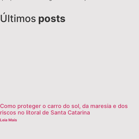
Últimos
posts
Como proteger o carro do sol, da maresia e dos
riscos no litoral de Santa Catarina
Leia Mais