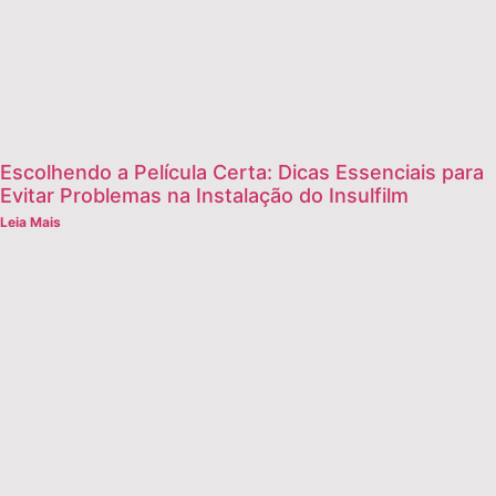
Escolhendo a Película Certa: Dicas Essenciais para
Evitar Problemas na Instalação do Insulfilm
Leia Mais