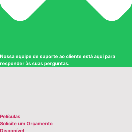
Nossa equipe de suporte ao cliente está aqui para
responder às suas perguntas.
Películas
Solicite um Orçamento
Disponível