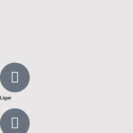
Ligar