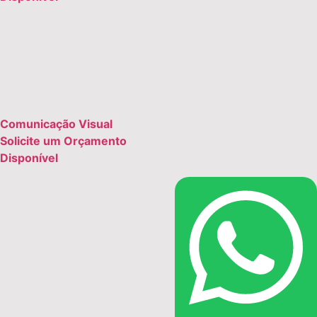
Comunicação Visual
Solicite um Orçamento
Disponível