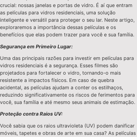
crucial: nossas janelas e portas de vidro. É aí que entram
as películas para vidros residenciais, uma solução
inteligente e versátil para proteger o seu lar. Neste artigo,
exploraremos a importância dessas películas e os
benefícios que elas podem trazer para você e sua família.
Segurança em Primeiro Lugar:
Uma das principais razões para investir em películas para
vidros residenciais é a segurança. Esses filmes são
projetados para fortalecer o vidro, tornando-o mais
resistente a impactos físicos. Em caso de quebra
acidental, as películas ajudam a conter os estilhaços,
reduzindo significativamente os riscos de ferimentos para
você, sua família e até mesmo seus animais de estimação.
Proteção contra Raios UV:
Você sabia que os raios ultravioleta (UV) podem danificar
móveis, tapetes e obras de arte em sua casa? As películas