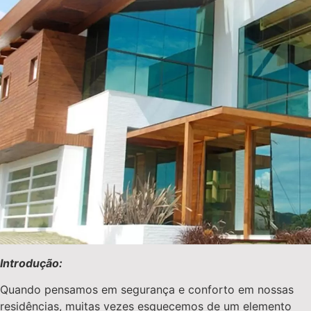
Introdução:
Quando pensamos em segurança e conforto em nossas
residências, muitas vezes esquecemos de um elemento