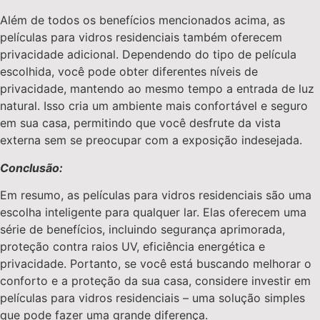
Além de todos os benefícios mencionados acima, as
películas para vidros residenciais também oferecem
privacidade adicional. Dependendo do tipo de película
escolhida, você pode obter diferentes níveis de
privacidade, mantendo ao mesmo tempo a entrada de luz
natural. Isso cria um ambiente mais confortável e seguro
em sua casa, permitindo que você desfrute da vista
externa sem se preocupar com a exposição indesejada.
Conclusão:
Em resumo, as películas para vidros residenciais são uma
escolha inteligente para qualquer lar. Elas oferecem uma
série de benefícios, incluindo segurança aprimorada,
proteção contra raios UV, eficiência energética e
privacidade. Portanto, se você está buscando melhorar o
conforto e a proteção da sua casa, considere investir em
películas para vidros residenciais – uma solução simples
que pode fazer uma grande diferença.