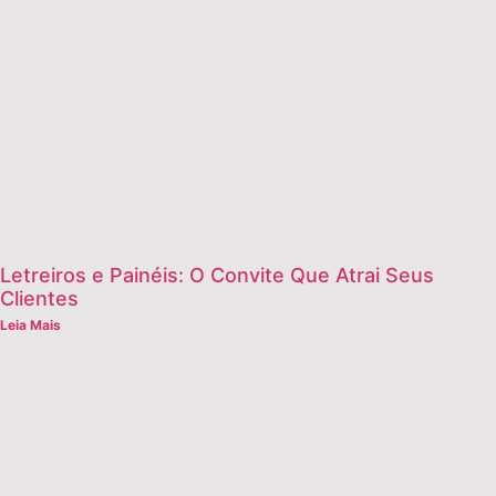
Letreiros e Painéis: O Convite Que Atrai Seus
Clientes
Leia Mais