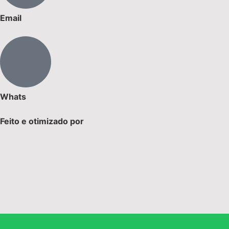
Email
Whats
Feito e otimizado por