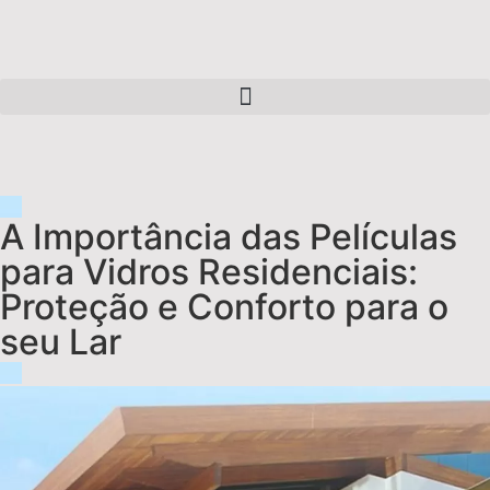
A Importância das Películas
para Vidros Residenciais:
Proteção e Conforto para o
seu Lar