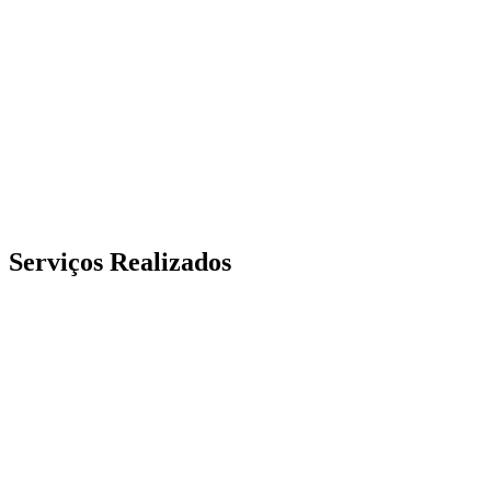
Serviços Realizados